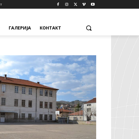
т
ГАЛЕРИЈА
КОНТАКТ