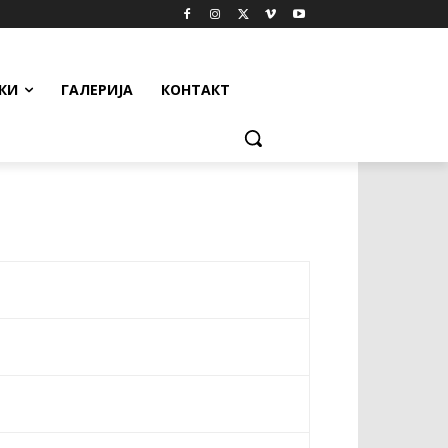
КИ
ГАЛЕРИЈА
КОНТАКТ