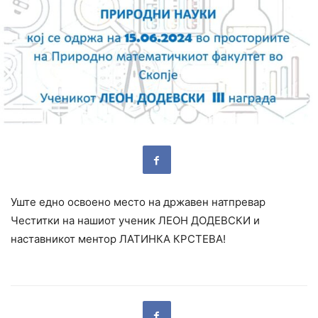
Уште едно освоено место на државен натпревар
Честитки на нашиот ученик ЛЕОН ДОДЕВСКИ и
наставникот ментор ЛАТИНКА КРСТЕВА!