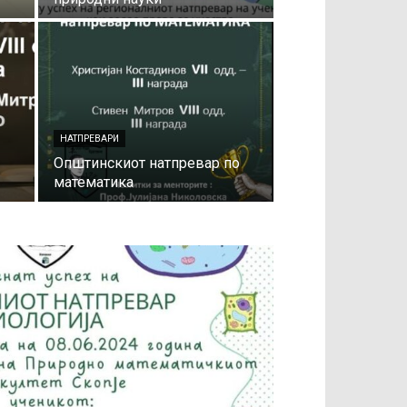
НАТПРЕВАРИ
Општинскиот натпревар по
математика