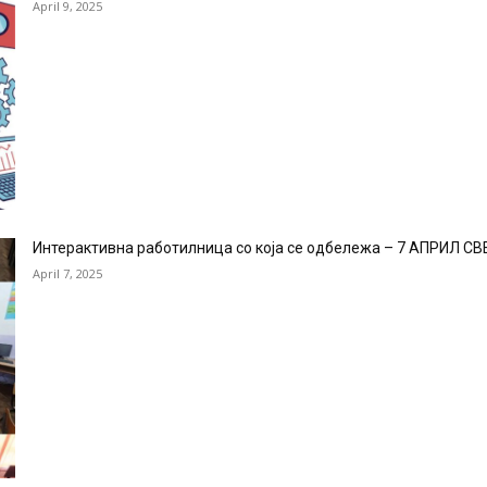
April 9, 2025
Интерактивна работилница со која се одбележа – 7 АПРИЛ 
April 7, 2025