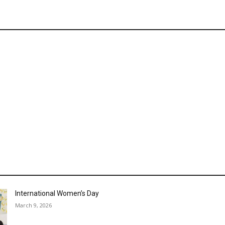
International Women’s Day
March 9, 2026