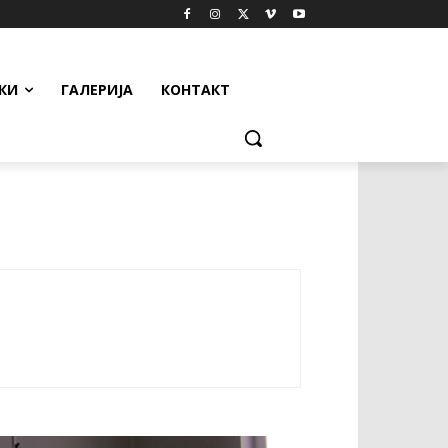
КИ
ГАЛЕРИЈА
КОНТАКТ