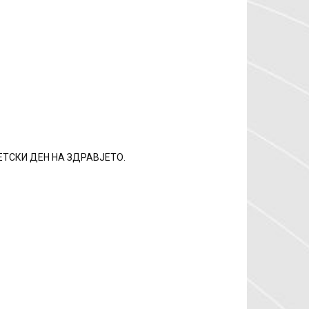
СВЕТСКИ ДЕН НА ЗДРАВЈЕТО.