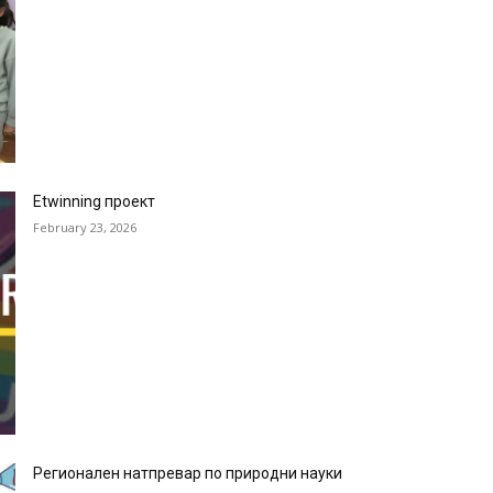
Etwinning проект
February 23, 2026
Регионален натпревар по природни науки